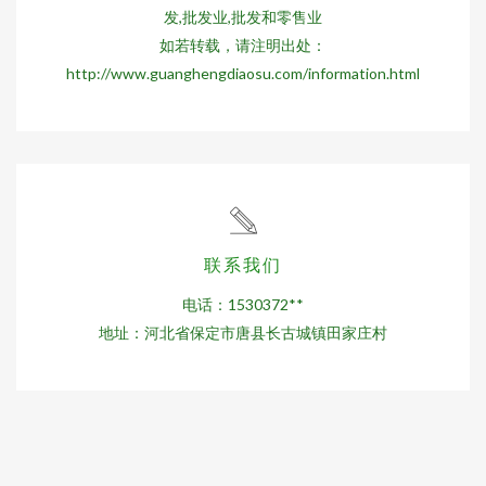
发,批发业,批发和零售业
如若转载，请注明出处：
http://www.guanghengdiaosu.com/information.html
联系我们
电话：1530372**
地址：河北省保定市唐县长古城镇田家庄村