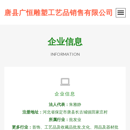
唐县广恒雕塑工艺品销售有限公司
企业信息
INFORMATION
企业信息
法人代表：
朱雅静
注册地址：
河北省保定市唐县长古城镇田家庄村
所属行业：
批发业
更多行业：
首饰、工艺品及收藏品批发,文化、用品及器材批