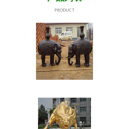
PRODUCT