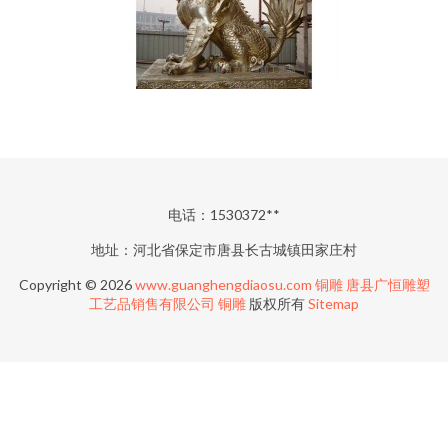
电话：1530372**
地址：河北省保定市唐县长古城镇田家庄村
Copyright © 2026
www.guanghengdiaosu.com
铜雕
唐县广恒雕塑
工艺品销售有限公司
铜雕
版权所有
Sitemap